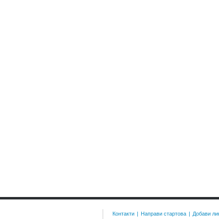
Контакти
|
Направи стартова
|
Добави ли